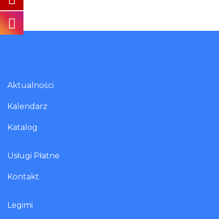
Aktualności
Kalendarz
Katalog
Usługi Płatne
Kontakt
Legimi