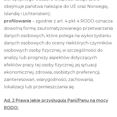
obejmuje państwa należące do UE oraz Norwegię,
Islandię i Lichtenstein);
profilowanie
– zgodnie z art. 4 pkt 4 RODO oznacza
dowolną formę zautomatyzowanego przetwarzania
danych osobowych, które polega na wykorzystaniu
danych osobowych do oceny niektórych czynników
osobowych osoby fizycznej, w szczególności do
analizy lub prognozy aspektów dotyczących
efektów pracy tej osoby fizycznej, jej sytuacji
ekonomicznej, zdrowia, osobistych preferencji,
zainteresowań, wiarygodności, zachowania,
lokalizacji lub przemieszczania się.
Ad. 2 Prawa jakie przysługują Pani/Panu na mocy
RODO: