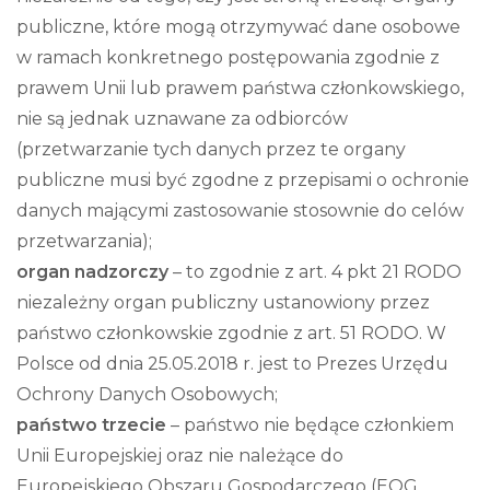
publiczne, które mogą otrzymywać dane osobowe
w ramach konkretnego postępowania zgodnie z
prawem Unii lub prawem państwa członkowskiego,
nie są jednak uznawane za odbiorców
(przetwarzanie tych danych przez te organy
publiczne musi być zgodne z przepisami o ochronie
danych mającymi zastosowanie stosownie do celów
przetwarzania);
organ nadzorczy
– to zgodnie z art. 4 pkt 21 RODO
niezależny organ publiczny ustanowiony przez
państwo członkowskie zgodnie z art. 51 RODO. W
Polsce od dnia 25.05.2018 r. jest to Prezes Urzędu
Ochrony Danych Osobowych;
państwo trzecie
– państwo nie będące członkiem
Unii Europejskiej oraz nie należące do
Europejskiego Obszaru Gospodarczego (EOG