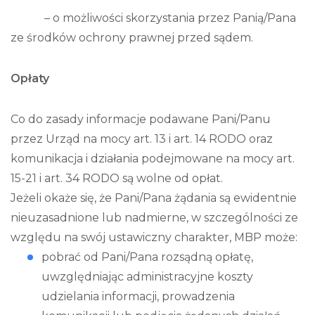
– o możliwości skorzystania przez Panią/Pana
ze środków ochrony prawnej przed sądem.
Opłaty
Co do zasady informacje podawane Pani/Panu
przez Urząd na mocy art. 13 i art. 14 RODO oraz
komunikacja i działania podejmowane na mocy art.
15-21 i art. 34 RODO są wolne od opłat.
Jeżeli okaże się, że Pani/Pana żądania są ewidentnie
nieuzasadnione lub nadmierne, w szczególności ze
względu na swój ustawiczny charakter, MBP może:
pobrać od Pani/Pana rozsądną opłatę,
uwzględniając administracyjne koszty
udzielania informacji, prowadzenia