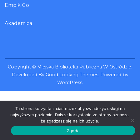
Empik Go
Akademica
Copyright ©
Miejska Biblioteka Publiczna W Ostródzie
.
Developed By
Good Looking Themes
.
Powered by
WordPress
.
Ta strona korzysta z ciasteczek aby świadczyć usługi na
najwyższym poziomie. Dalsze korzystanie ze strony oznacza,
że zgadzasz się na ich użycie.
Zgoda