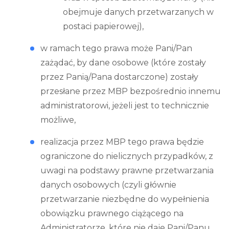
obejmuje danych przetwarzanych w
postaci papierowej),
w ramach tego prawa może Pani/Pan
zażądać, by dane osobowe (które zostały
przez Panią/Pana dostarczone) zostały
przesłane przez MBP bezpośrednio innemu
administratorowi, jeżeli jest to technicznie
możliwe,
realizacja przez MBP tego prawa będzie
ograniczone do nielicznych przypadków, z
uwagi na podstawy prawne przetwarzania
danych osobowych (czyli głównie
przetwarzanie niezbędne do wypełnienia
obowiązku prawnego ciążącego na
Administratorze, które nie daje Pani/Panu