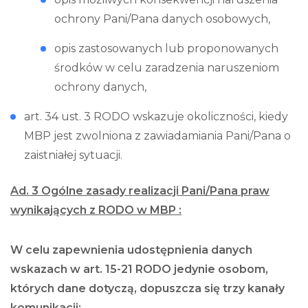
ochrony Pani/Pana danych osobowych,
opis zastosowanych lub proponowanych
środków w celu zaradzenia naruszeniom
ochrony danych,
art. 34 ust. 3 RODO wskazuje okoliczności, kiedy
MBP jest zwolniona z zawiadamiania Pani/Pana o
zaistniałej sytuacji.
Ad. 3 Ogólne zasady realizacji Pani/Pana praw
wynikających z RODO w MBP :
W celu zapewnienia udostępnienia danych
wskazach w art. 15-21 RODO
jedynie osobom,
których dane dotyczą, dopuszcza się trzy kanały
komunikacji: