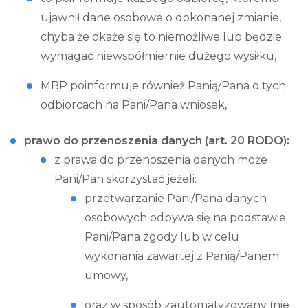
ujawnił dane osobowe o dokonanej zmianie,
chyba że okaże się to niemożliwe lub będzie
wymagać niewspółmiernie dużego wysiłku,
MBP poinformuje również Panią/Pana o tych
odbiorcach na Pani/Pana wniosek,
prawo do przenoszenia danych (art. 20 RODO):
z prawa do przenoszenia danych może
Pani/Pan skorzystać jeżeli:
przetwarzanie Pani/Pana danych
osobowych odbywa się na podstawie
Pani/Pana zgody lub w celu
wykonania zawartej z Panią/Panem
umowy,
oraz w sposób zautomatyzowany (nie