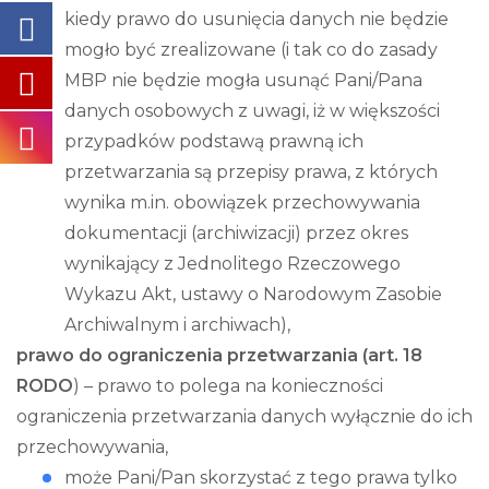
kiedy prawo do usunięcia danych nie będzie
mogło być zrealizowane (i tak co do zasady
MBP nie będzie mogła usunąć Pani/Pana
danych osobowych z uwagi, iż w większości
przypadków podstawą prawną ich
przetwarzania są przepisy prawa, z których
wynika m.in. obowiązek przechowywania
dokumentacji (archiwizacji) przez okres
wynikający z Jednolitego Rzeczowego
Wykazu Akt, ustawy o Narodowym Zasobie
Archiwalnym i archiwach),
prawo do ograniczenia przetwarzania (art. 18
RODO
) – prawo to polega na konieczności
ograniczenia przetwarzania danych wyłącznie do ich
przechowywania,
może Pani/Pan skorzystać z tego prawa tylko