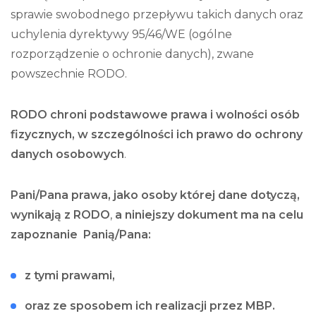
sprawie swobodnego przepływu takich danych oraz
uchylenia dyrektywy 95/46/WE (ogólne
rozporządzenie o ochronie danych), zwane
powszechnie RODO.
RODO chroni podstawowe prawa i wolności osób
fizycznych, w szczególności ich prawo do ochrony
danych osobowych
.
Pani/Pana prawa, jako osoby której dane dotyczą,
wynikają z RODO
,
a niniejszy dokument ma na celu
zapoznanie Panią/Pana:
z tymi prawami,
oraz ze sposobem ich realizacji przez MBP.