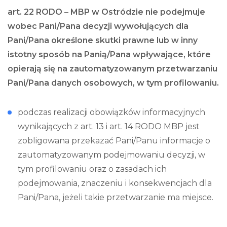
art. 22 RODO
–
MBP w Ostródzie nie podejmuje
wobec Pani/Pana decyzji wywołujących dla
Pani/Pana określone skutki prawne lub w inny
istotny sposób na Panią/Pana wpływające, które
opierają się na zautomatyzowanym przetwarzaniu
Pani/Pana danych osobowych, w tym profilowaniu.
podczas realizacji obowiązków informacyjnych
wynikających z art. 13 i art. 14 RODO MBP jest
zobligowana przekazać Pani/Panu informacje o
zautomatyzowanym podejmowaniu decyzji, w
tym profilowaniu oraz o zasadach ich
podejmowania, znaczeniu i konsekwencjach dla
Pani/Pana, jeżeli takie przetwarzanie ma miejsce.