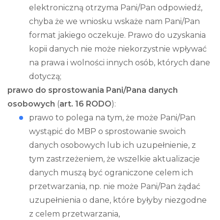
elektroniczną otrzyma Pani/Pan odpowiedź,
chyba że we wniosku wskaże nam Pani/Pan
format jakiego oczekuje. Prawo do uzyskania
kopii danych nie może niekorzystnie wpływać
na prawa i wolności innych osób, których dane
dotyczą;
prawo do sprostowania Pani/Pana danych
osobowych
(
art. 16 RODO
):
prawo to polega na tym, że może Pani/Pan
wystąpić do MBP o sprostowanie swoich
danych osobowych lub ich uzupełnienie, z
tym zastrzeżeniem, że wszelkie aktualizacje
danych muszą być ograniczone celem ich
przetwarzania, np. nie może Pani/Pan żądać
uzupełnienia o dane, które byłyby niezgodne
z celem przetwarzania,