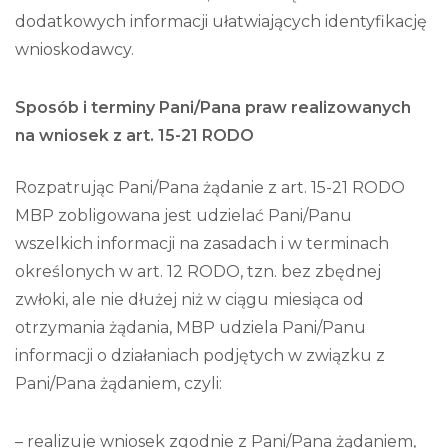
dodatkowych informacji ułatwiających identyfikację
wnioskodawcy.
Sposób i terminy Pani/Pana praw realizowanych
na wniosek z art. 15-21 RODO
Rozpatrując Pani/Pana żądanie z art. 15-21 RODO
MBP zobligowana jest udzielać Pani/Panu
wszelkich informacji na zasadach i w terminach
określonych w art. 12 RODO, tzn. bez zbędnej
zwłoki, ale nie dłużej niż w ciągu miesiąca od
otrzymania żądania, MBP udziela Pani/Panu
informacji o działaniach podjętych w związku z
Pani/Pana żądaniem, czyli:
– realizuje wniosek zgodnie z Pani/Pana żądaniem,