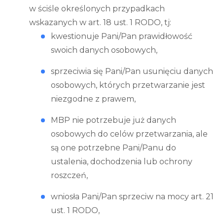
w ściśle określonych przypadkach
wskazanych w art. 18 ust. 1 RODO, tj:
kwestionuje Pani/Pan prawidłowość
swoich danych osobowych,
sprzeciwia się Pani/Pan usunięciu danych
osobowych, których przetwarzanie jest
niezgodne z prawem,
MBP nie potrzebuje już danych
osobowych do celów przetwarzania, ale
są one potrzebne Pani/Panu do
ustalenia, dochodzenia lub ochrony
roszczeń,
wniosła Pani/Pan sprzeciw na mocy art. 21
ust. 1 RODO,