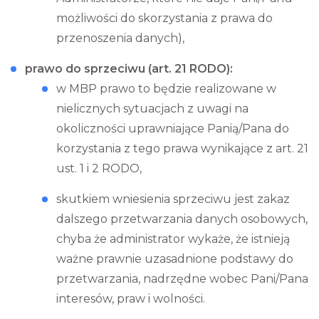
możliwości do skorzystania z prawa do
przenoszenia danych),
prawo do sprzeciwu (art. 21 RODO):
w MBP prawo to będzie realizowane w
nielicznych sytuacjach z uwagi na
okoliczności uprawniające Panią/Pana do
korzystania z tego prawa wynikające z art. 21
ust. 1 i 2 RODO,
skutkiem wniesienia sprzeciwu jest zakaz
dalszego przetwarzania danych osobowych,
chyba że administrator wykaże, że istnieją
ważne prawnie uzasadnione podstawy do
przetwarzania, nadrzędne wobec Pani/Pana
interesów, praw i wolności.