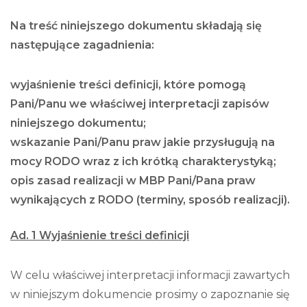
Na treść niniejszego dokumentu składają się
następujące zagadnienia:
wyjaśnienie treści definicji, które pomogą
Pani/Panu we właściwej interpretacji zapisów
niniejszego dokumentu;
wskazanie Pani/Panu praw jakie przysługują na
mocy RODO wraz z ich krótką charakterystyką;
opis zasad realizacji w MBP Pani/Pana praw
wynikających z RODO (terminy, sposób realizacji).
Ad. 1 Wyjaśnienie treści definicji
W celu właściwej interpretacji informacji zawartych
w niniejszym dokumencie prosimy o zapoznanie się