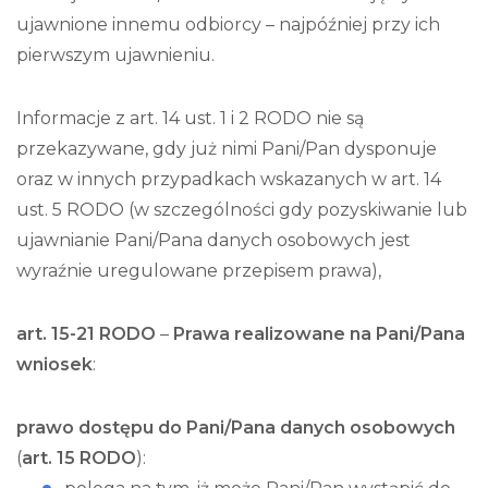
ujawnione innemu odbiorcy – najpóźniej przy ich
pierwszym ujawnieniu.
Informacje z art. 14 ust. 1 i 2 RODO nie są
przekazywane, gdy już nimi Pani/Pan dysponuje
oraz w innych przypadkach wskazanych w art. 14
ust. 5 RODO (w szczególności gdy pozyskiwanie lub
ujawnianie Pani/Pana danych osobowych jest
wyraźnie uregulowane przepisem prawa),
art. 15-21 RODO
–
Prawa realizowane na Pani/Pana
wniosek
:
prawo dostępu do Pani/Pana danych osobowych
(
art. 15 RODO
):