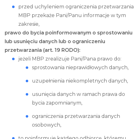
przed uchyleniem ograniczenia przetwarzania
MBP przekaże Pani/Panu informacje w tym
zakresie,
prawo do bycia poinformowanym o sprostowaniu
lub usunięciu danych lub o ograniczeniu
przetwarzania (art. 19 RODO):
jeżeli MBP zrealizuje Pani/Pana prawo do:
sprostowania nieprawidłowych danych,
uzupełnienia niekompletnych danych,
usunięcia danych w ramach prawa do
bycia zapomnianym,
ograniczenia przetwarzania danych
osobowych,
to poinformuje każdego odbiorcę, któremu