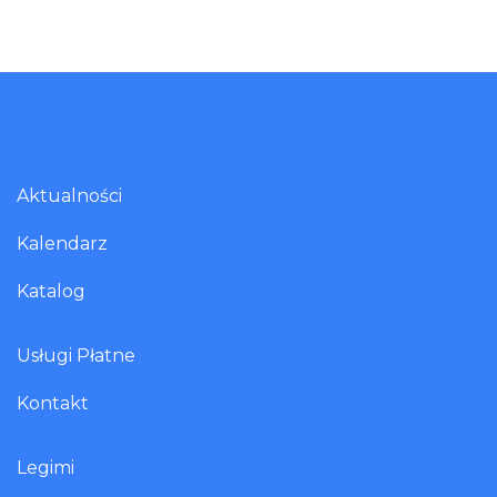
Aktualności
Kalendarz
Katalog
Usługi Płatne
Kontakt
Legimi