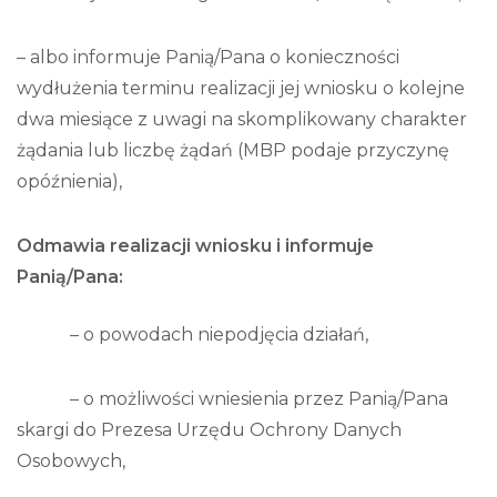
– albo informuje Panią/Pana o konieczności
wydłużenia terminu realizacji jej wniosku o kolejne
dwa miesiące z uwagi na skomplikowany charakter
żądania lub liczbę żądań (MBP podaje przyczynę
opóźnienia),
Odmawia realizacji wniosku i informuje
Panią/Pana
:
– o powodach niepodjęcia działań,
– o możliwości wniesienia przez Panią/Pana
skargi do Prezesa Urzędu Ochrony Danych
Osobowych,