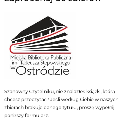
Szanowny Czytelniku, nie znalazłeś książki, którą
chcesz przeczytać? Jeśli według Ciebie w naszych
zbiorach brakuje danego tytułu, proszę wypełnij
poniższy formularz.