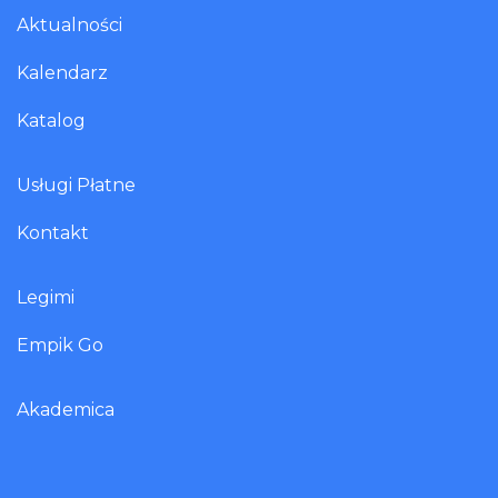
Aktualności
Kalendarz
Katalog
Usługi Płatne
Kontakt
Legimi
Empik Go
Akademica