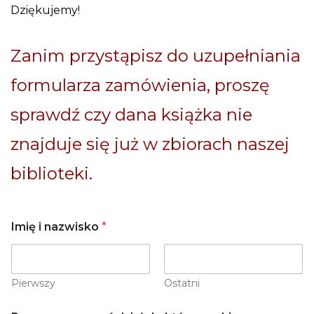
Dziękujemy!
Zanim przystąpisz do uzupełniania
formularza zamówienia, proszę
sprawdź czy dana książka nie
znajduje się już w zbiorach naszej
biblioteki.
Imię i nazwisko
*
Pierwszy
Ostatni