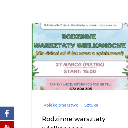
Kolekcjonerstwo
Sztuka
Rodzinne warsztaty