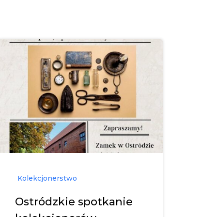
Kolekcjonerstwo
Ostródzkie spotkanie