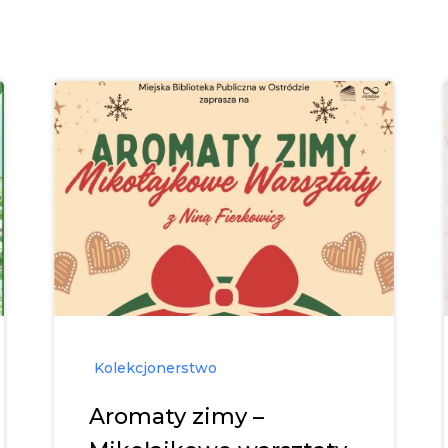
Kolekcjonerstwo
Aromaty zimy –