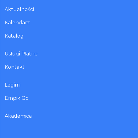
Aktualności
Kalendarz
Katalog
Usługi Płatne
Kontakt
Legimi
Empik Go
Akademica