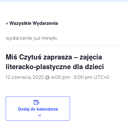
« Wszystkie Wydarzenia
wydarzenie już minęło.
Miś Czytuś zaprasza – zajęcia
literacko-plastyczne dla dzieci
12 czerwca, 2025 @ 4:00 pm
-
5:00 pm
UTC+0
Dodaj do kalendarza