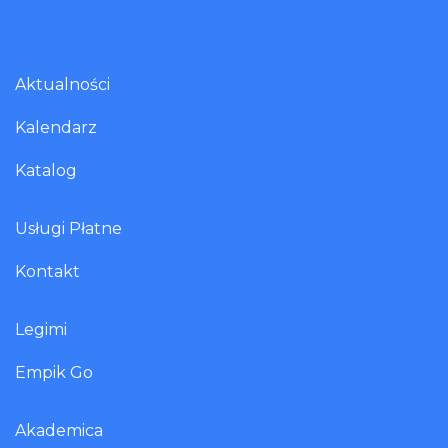
Aktualności
Kalendarz
Katalog
Usługi Płatne
Kontakt
Legimi
Empik Go
Akademica