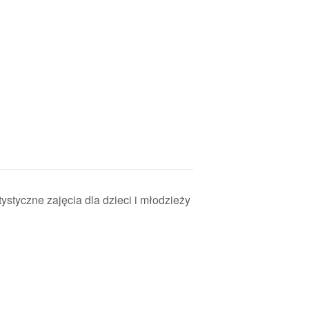
styczne zajęcia dla dzieci i młodzieży