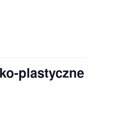
cko-plastyczne