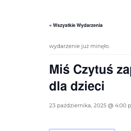
« Wszystkie Wydarzenia
wydarzenie już minęło.
Miś Czytuś za
dla dzieci
23 października, 2025 @ 4:00